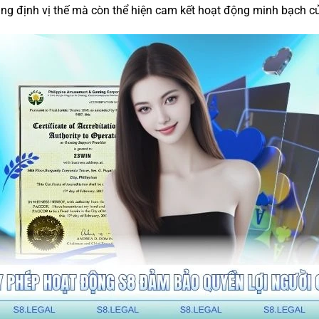
ng định vị thế mà còn thể hiện cam kết hoạt động minh bạch c