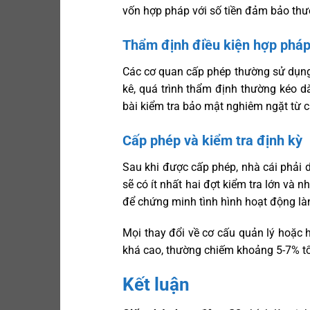
vốn hợp pháp với số tiền đảm bảo thư
Thẩm định điều kiện hợp phá
Các cơ quan cấp phép thường sử dụng
kê, quá trình thẩm định thường kéo d
bài kiểm tra bảo mật nghiêm ngặt từ c
Cấp phép và kiểm tra định kỳ
Sau khi được cấp phép, nhà cái phải d
sẽ có ít nhất hai đợt kiểm tra lớn và
để chứng minh tình hình hoạt động l
Mọi thay đổi về cơ cấu quản lý hoặc h
khá cao, thường chiếm khoảng 5-7% tổ
Kết luận