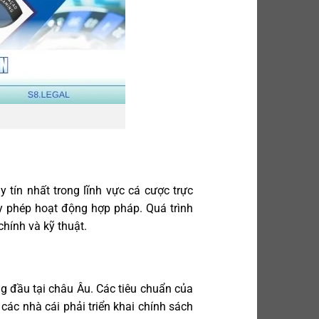
tín nhất trong lĩnh vực cá cược trực
y phép hoạt động hợp pháp. Quá trình
chính và kỹ thuật.
 đầu tại châu Âu. Các tiêu chuẩn của
c nhà cái phải triển khai chính sách