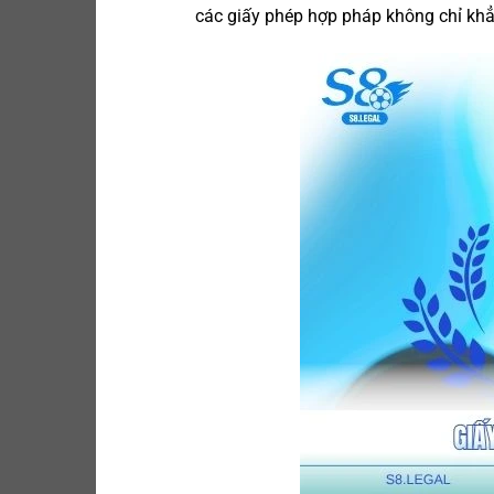
các giấy phép hợp pháp không chỉ khẳ