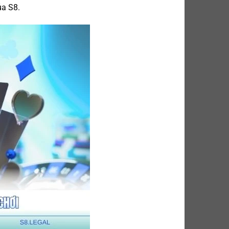
ủa S8.