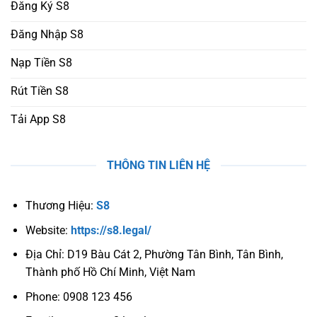
Đăng Ký S8
Đăng Nhập S8
Nạp Tiền S8
Rút Tiền S8
Tải App S8
THÔNG TIN LIÊN HỆ
Thương Hiệu:
S8
Website:
https://s8.legal/
Địa Chỉ: D19 Bàu Cát 2, Phường Tân Bình, Tân Bình,
Thành phố Hồ Chí Minh, Việt Nam
Phone: 0908 123 456