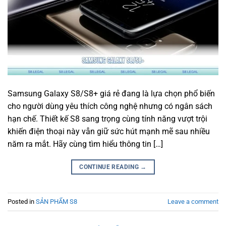
Samsung Galaxy S8/S8+ giá rẻ đang là lựa chọn phổ biến
cho người dùng yêu thích công nghệ nhưng có ngân sách
hạn chế. Thiết kế S8 sang trọng cùng tính năng vượt trội
khiến điện thoại này vẫn giữ sức hút mạnh mẽ sau nhiều
năm ra mắt. Hãy cùng tìm hiểu thông tin […]
CONTINUE READING
→
Posted in
SẢN PHẨM S8
Leave a comment