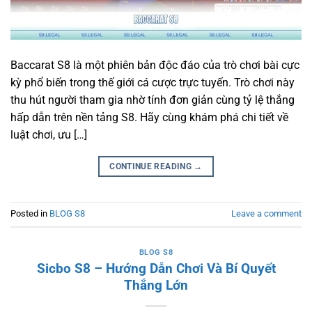
Baccarat S8 là một phiên bản độc đáo của trò chơi bài cực
kỳ phổ biến trong thế giới cá cược trực tuyến. Trò chơi này
thu hút người tham gia nhờ tính đơn giản cùng tỷ lệ thắng
hấp dẫn trên nền tảng S8. Hãy cùng khám phá chi tiết về
luật chơi, ưu […]
CONTINUE READING
→
Posted in
BLOG S8
Leave a comment
BLOG S8
Sicbo S8 – Hướng Dẫn Chơi Và Bí Quyết
Thắng Lớn