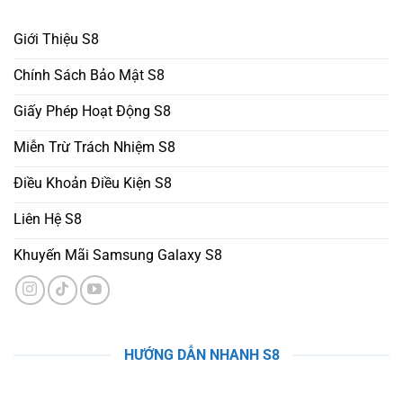
Giới Thiệu S8
Chính Sách Bảo Mật S8
Giấy Phép Hoạt Động S8
Miễn Trừ Trách Nhiệm S8
Điều Khoản Điều Kiện S8
Liên Hệ S8
Khuyến Mãi Samsung Galaxy S8
HƯỚNG DẪN NHANH S8