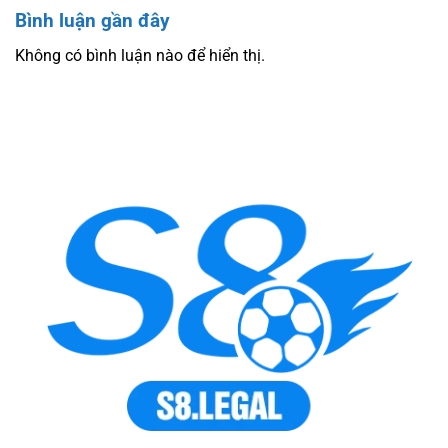
Bình luận gần đây
Không có bình luận nào để hiển thị.