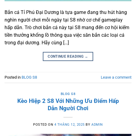
Bắn cá Tỉ Phú Đại Dương là tựa game đang thu hút hàng
nghìn người chơi mỗi ngày tại S8 nhờ cơ chế gameplay
hấp dẫn. Trò chơi bắn cá này tại S8 mang đến cơ hội kiếm
tiền thưởng khổng lồ thông qua việc săn bắn các loại cá
trong đại dương. Hãy cùng […]
CONTINUE READING
→
Posted in
BLOG S8
Leave a comment
BLOG S8
Kèo Hiệp 2 S8 Với Những Ưu Điểm Hấp
Dẫn Người Chơi
POSTED ON
4 THÁNG 12, 2025
BY
ADMIN