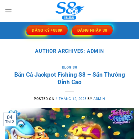
Skip
to
content
ĐĂNG KÝ +888K
ĐĂNG NHẬP S8
AUTHOR ARCHIVES:
ADMIN
BLOG S8
Bắn Cá Jackpot Fishing S8 – Săn Thưởng
Đỉnh Cao
POSTED ON
4 THÁNG 12, 2025
BY
ADMIN
04
Th12