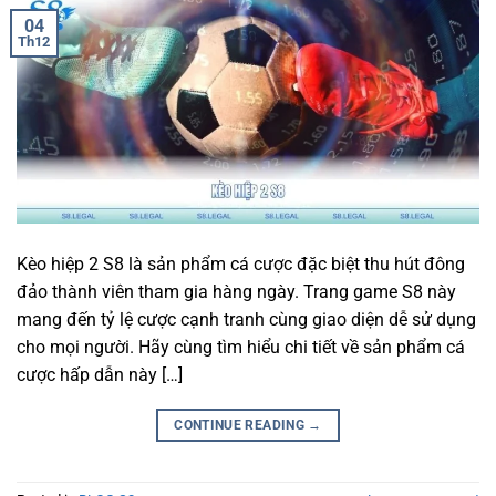
04
Th12
Kèo hiệp 2 S8 là sản phẩm cá cược đặc biệt thu hút đông
đảo thành viên tham gia hàng ngày. Trang game S8 này
mang đến tỷ lệ cược cạnh tranh cùng giao diện dễ sử dụng
cho mọi người. Hãy cùng tìm hiểu chi tiết về sản phẩm cá
cược hấp dẫn này […]
CONTINUE READING
→