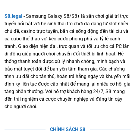
S8.legal
- Samsung Galaxy S8/S8+ là sân chơi giải trí trực
tuyến nổi bật với hệ sinh thái trò chơi đa dạng từ slot nhiều
chủ đề, casino trực tuyến, bắn cá sống động đến tài xỉu và
cá cược thể thao với kèo cược phong phú và tỷ lệ cạnh
tranh. Giao diện hiện đại, trực quan và tối ưu cho cả PC lẫn
di động giúp người chơi chuyển đổi thiết bị linh hoạt. Hệ
thống thanh toán được xử lý nhanh chóng, minh bạch và
bảo mật tuyệt đối để bạn yên tâm tham gia. Các chương
trình ưu đãi cho tân thủ, hoàn trả hằng ngày và khuyến mãi
định kỳ liên tục được cập nhật để mang lại nhiều cơ hội gia
tăng phần thưởng. Với hỗ trợ khách hàng 24/7, S8 mang
đến trải nghiệm cá cược chuyên nghiệp và đáng tin cậy
cho người chơi.
CHÍNH SÁCH S8